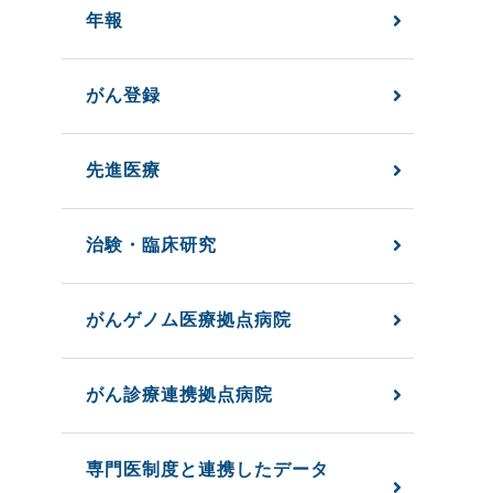
年報
がん登録
先進医療
治験・臨床研究
がんゲノム医療拠点病院
がん診療連携拠点病院
専門医制度と連携したデータ