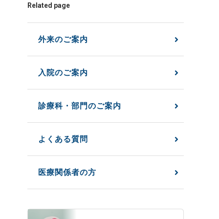
Related page
外来のご案内
入院のご案内
診療科・部門のご案内
よくある質問
医療関係者の方