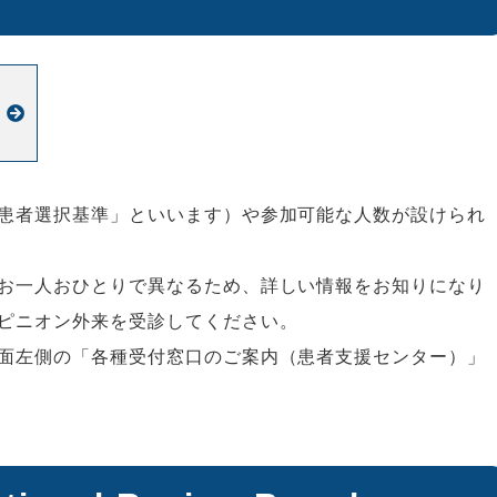
患者選択基準」といいます）や参加可能な人数が設けられ
お一人おひとりで異なるため、詳しい情報をお知りになり
ピニオン外来を受診してください。
面左側の「各種受付窓口のご案内（患者支援センター）」