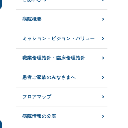
病院概要
ミッション・ビジョン・バリュー
職業倫理指針・臨床倫理指針
患者ご家族のみなさまへ
フロアマップ
病院情報の公表