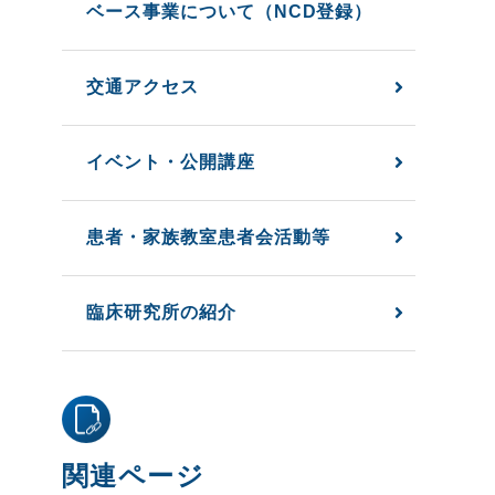
ベース事業について（NCD登録）
交通アクセス
イベント・公開講座
患者・家族教室患者会活動等
臨床研究所の紹介
関連ページ