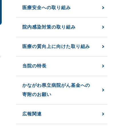
医療安全への取り組み
院内感染対策の取り組み
医療の質向上に向けた取り組み
線
当院の特長
かながわ県立病院がん基金への
寄附のお願い
広報関連