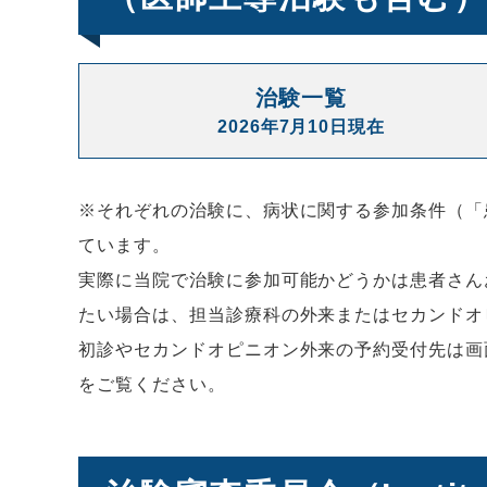
治験一覧
2026年7月10日現在
※それぞれの治験に、病状に関する参加条件（「
ています。
実際に当院で治験に参加可能かどうかは患者さん
たい場合は、担当診療科の外来またはセカンドオ
初診やセカンドオピニオン外来の予約受付先は画
をご覧ください。