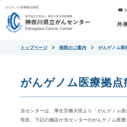
がんゲノム医療拠点病院
Y
外
トップページ
病院のご案内
がんゲノム医
がんゲノム医療拠点
当センターは、厚生労働大臣より「がんゲノム医
現在、下記の施設が当センターのがんゲノム医療