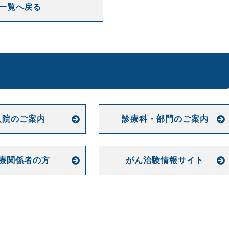
一覧へ戻る
入院のご案内
診療科・部門の
ご案内
療関係者の方
がん治験情報サイト