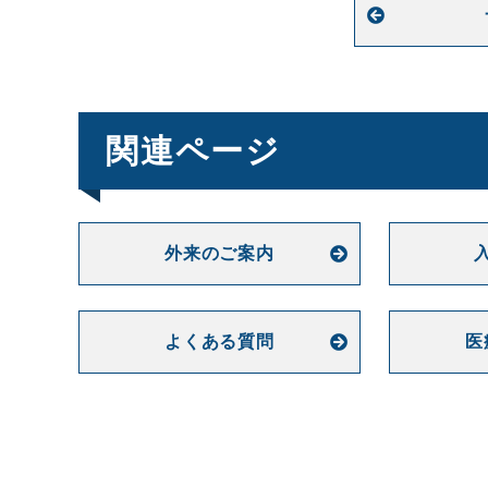
関連ページ
外来のご案内
よくある質問
医