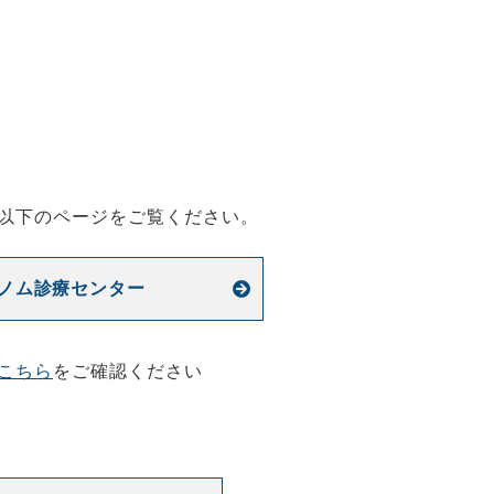
以下のページをご覧ください。
ノム診療センター
こちら
をご確認ください