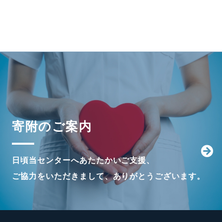
寄附のご案内
日頃当センターへあたたかいご支援、
ご協力をいただきまして、ありがとうございます。