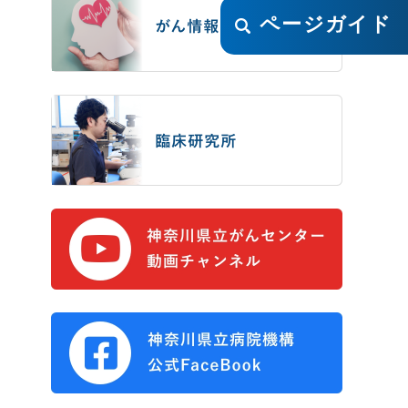
ページガイド