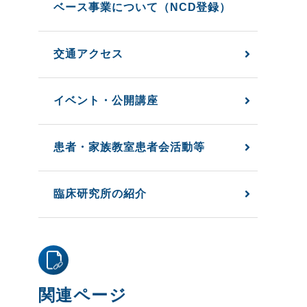
ベース事業について（NCD登録）
交通アクセス
イベント・公開講座
患者・家族教室患者会活動等
臨床研究所の紹介
関連ページ