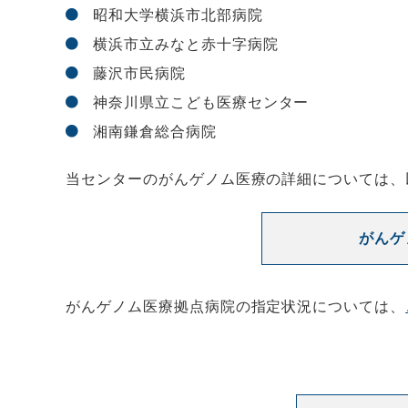
昭和大学横浜市北部病院
横浜市立みなと赤十字病院
藤沢市民病院
神奈川県立こども医療センター
湘南鎌倉総合病院
当センターのがんゲノム医療の詳細については、
がんゲ
がんゲノム医療拠点病院の指定状況については、