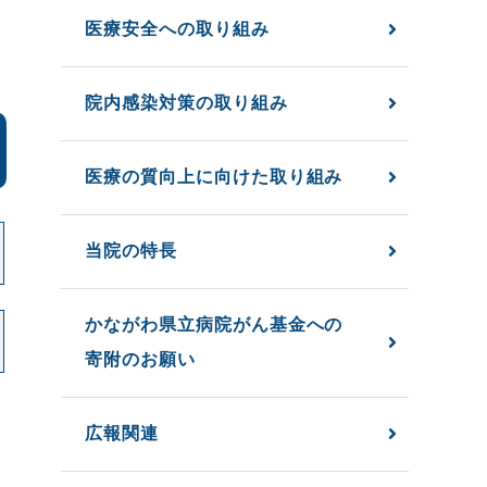
医療安全への取り組み
院内感染対策の取り組み
医療の質向上に向けた取り組み
当院の特長
かながわ県立病院がん基金への
寄附のお願い
広報関連