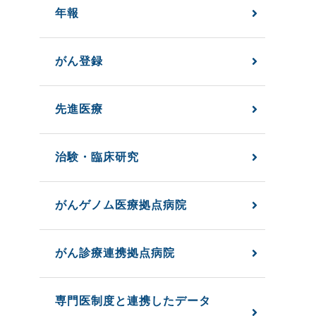
年報
がん登録
先進医療
治験・臨床研究
がんゲノム医療拠点病院
がん診療連携拠点病院
専門医制度と連携したデータ