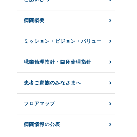
病院概要
ミッション・ビジョン・バリュー
職業倫理指針・臨床倫理指針
患者ご家族のみなさまへ
フロアマップ
病院情報の公表