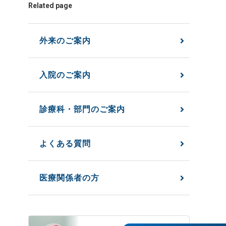
Related page
外来のご案内
入院のご案内
診療科・部門のご案内
よくある質問
医療関係者の方