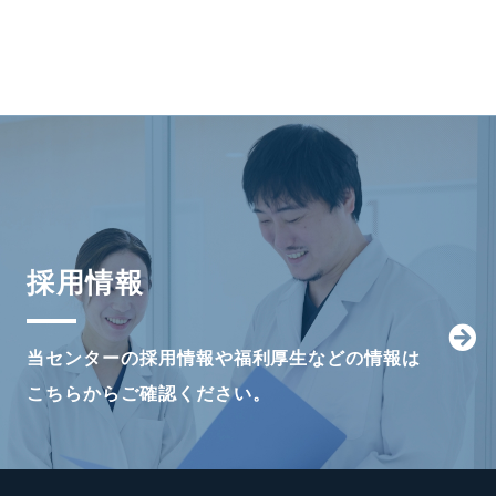
採用情報
当センターの採用情報や福利厚生などの情報は
こちらからご確認ください。