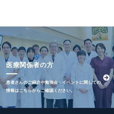
医療関係者の方
患者さんのご紹介や勉強会・イベントに関しての
情報はこちらからご確認ください。