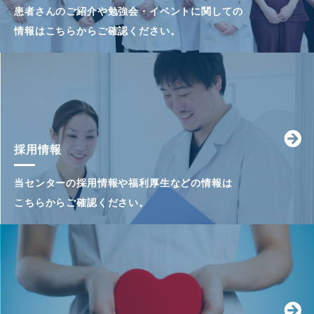
患者さんのご紹介や勉強会・イベントに関しての
情報はこちらからご確認ください。
採用情報
当センターの採用情報や福利厚生などの情報は
こちらからご確認ください。