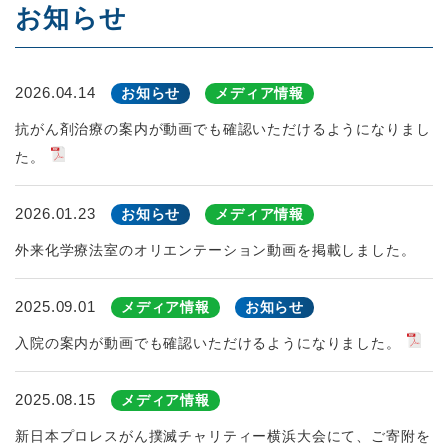
お知らせ
2026.04.14
お知らせ
メディア情報
抗がん剤治療の案内が動画でも確認いただけるようになりまし
た。
2026.01.23
お知らせ
メディア情報
外来化学療法室のオリエンテーション動画を掲載しました。
2025.09.01
メディア情報
お知らせ
入院の案内が動画でも確認いただけるようになりました。
2025.08.15
メディア情報
新日本プロレスがん撲滅チャリティー横浜大会にて、ご寄附を