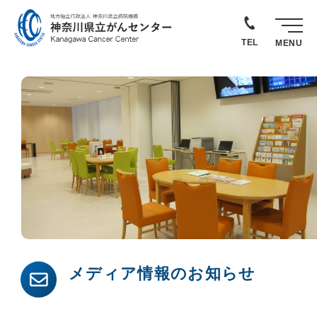
TEL
MENU
メディア情報のお知らせ