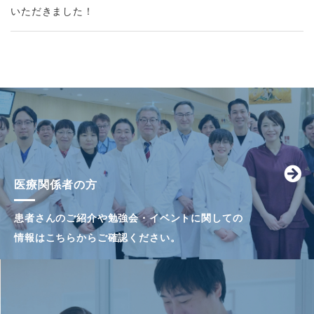
いただきました！
医療関係者の方
患者さんのご紹介や勉強会・イベントに関しての
情報はこちらからご確認ください。