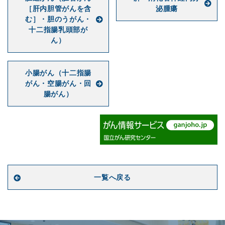
［肝内胆管がんを含
泌腫瘍
む］・胆のうがん・
十二指腸乳頭部が
ん）
小腸がん（十二指腸
がん・空腸がん・回
腸がん）
一覧へ戻る