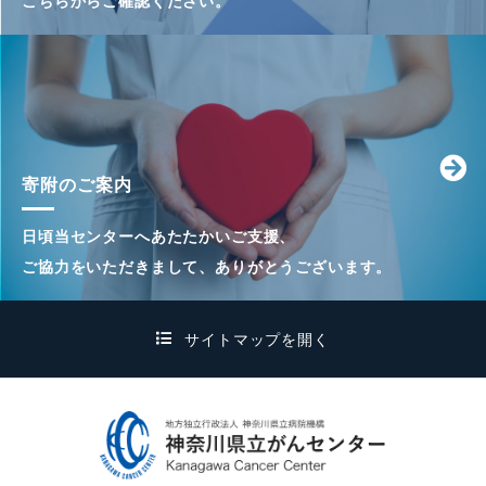
こちらからご確認ください。
寄附のご案内
日頃当センターへあたたかいご支援、
ご協力をいただきまして、ありがとうございます。
サイトマップを開く