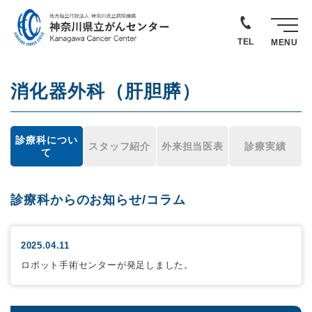
TEL
MENU
消化器外科（肝胆膵）
診療科につい
スタッフ紹介
外来担当医表
診療実績
て
診療科からのお知らせ/コラム
2025.04.11
ロボット手術センターが発足しました。