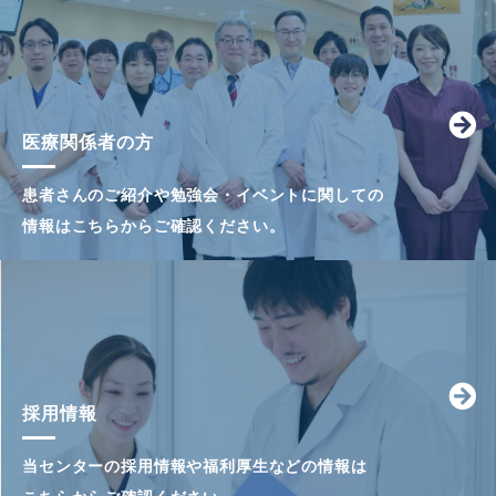
医療関係者の方
患者さんのご紹介や勉強会・イベントに関しての
情報はこちらからご確認ください。
採用情報
当センターの採用情報や福利厚生などの情報は