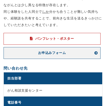
ながんとは少し異なる特徴が存在します。
同じ体験をした人同士で
しか
分かち合うことが難しい気持ち
や、経験談を共有することで、前向きな生活を送るきっかけに
していただきたいと考えています。
パンフレット・ポスター
お申込みフォーム
問い合わせ先
担当部署
がん相談支援センター
電話番号