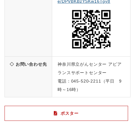
e/DPVBKBzYSKw16Tgy8
◇ お問い合わせ先
神奈川県立がんセンター アピア
ランスサポートセンター
電話：045-520-2211（平日 9
時～16時）
ポスター