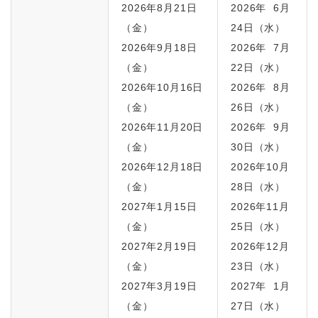
2026年8月21日
2026年 6月
（金）
24日（水）
2026年9月18日
2026年 7月
（金）
22日（水）
2026年10月16日
2026年 8月
（金）
26日（水）
2026年11月20日
2026年 9月
（金）
30日（水）
2026年12月18日
2026年10月
（金）
28日（水）
2027年1月15日
2026年11月
（金）
25日（水）
2027年2月19日
2026年12月
（金）
23日（水）
2027年3月19日
2027年 1月
（金）
27日（水）