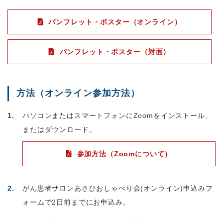
パンフレット・ポスター（オンライン）
パンフレット・ポスター（対面）
方法（オンライン参加方法）
パソコンまたはスマートフォンにZoomをインストール、
またはダウンロード。
参加方法（Zoomについて）
がん患者サロンあさひおしゃべり会(オンライン)申込みフ
ォームで2日前までにお申込み。