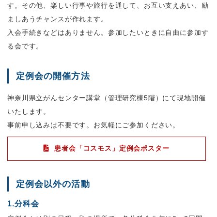
す。その他、楽しい行事や旅行を通して、お互い支えあい、励
ましあうチャンスが作れます。
入会手続きなどはありません。参加したいときに自由に参加す
る会です。
定例会の開催方法
神奈川県立がんセンター講堂（管理研究棟5階）にて現地開催
いたします。
事前申し込みは不要です。お気軽にご参加ください。
患者会「コスモス」定例会ポスター
定例会以外の活動
1.分科会