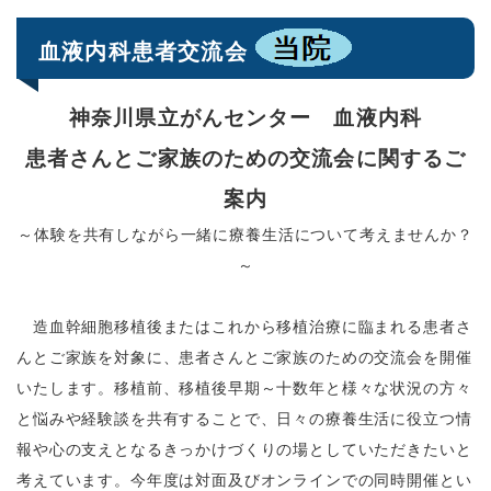
血液内科患者交流会
神奈川県立がんセンター 血液内科
患者さんとご家族のための交流会に関するご
案内
～体験を共有しながら一緒に療養生活について考えませんか？
～
造血幹細胞移植後またはこれから移植治療に臨まれる患者さ
んとご家族を対象に、患者さんとご家族のための交流会を開催
いたします。移植前、移植後早期～十数年と様々な状況の方々
と悩みや経験談を共有することで、日々の療養生活に役立つ情
報や心の支えとなるきっかけづくりの場としていただきたいと
考えています。今年度は対面及びオンラインでの同時開催とい