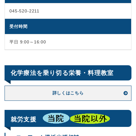
045-520-2211
受付時間
平日 9:00～16:00
化学療法を乗り切る栄養・料理教室
詳しくはこちら
就労支援