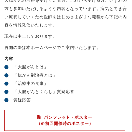
大腸がんの治療を受けている方、これから受ける方、いずれの
方も参加いただけるような内容となっています。病気と向き合
い療養していくため医師をはじめさまざまな職種から下記の内
容を情報発信いたします。
現在は中止しております。
再開の際は本ホームページでご案内いたします。
内容
「大腸がんとは」
「抗がん剤治療とは」
「治療中の食事」
「大腸がんとくらし」質疑応答
質疑応答
パンフレット・ポスター
（※前回開催時のポスター）