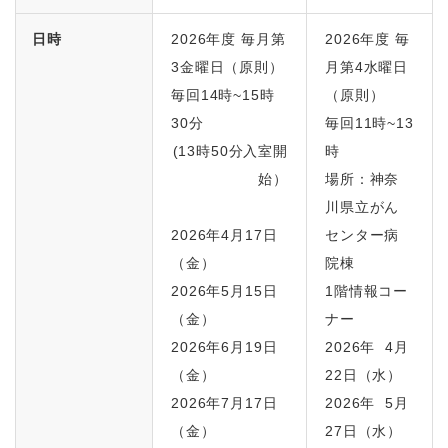
日時
2026年度 毎月第
2026年度 毎
3金曜日（原則）
月第4水曜日
毎回14時~15時
（原則）
30分
毎回11時~13
(13時50分入室開
時
始）
場所：神奈
川県立がん
2026年4月17日
センター病
（金）
院棟
2026年5月15日
1階情報コー
（金）
ナー
2026年6月19日
2026年 4月
（金）
22日（水）
2026年7月17日
2026年 5月
（金）
27日（水）