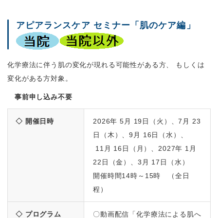
アピアランスケア セミナー「肌のケア編」
化学療法に伴う肌の変化が現れる可能性がある方、 もしくは
変化がある方対象。
事前申し込み不要
◇ 開催日時
2026年 5月 19日（火）、7月 23
日（木）、9月 16日（水）、
11月 16日（月）、2027年 1月
22日（金）、3月 17日（水）
開催時間14時～15時 （全日
程）
◇ プログラム
〇動画配信「化学療法による肌へ