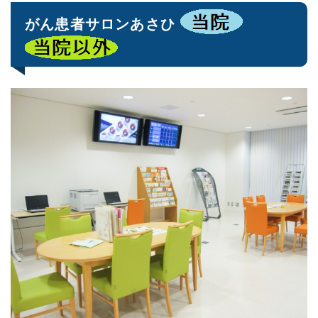
がん患者サロンあさひ