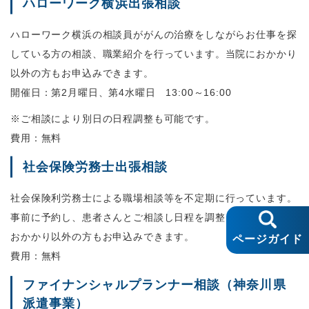
ハローワーク横浜出張相談
ハローワーク横浜の相談員ががんの治療をしながらお仕事を探
している方の相談、職業紹介を行っています。当院におかかり
以外の方もお申込みできます。
開催日：第2月曜日、第4水曜日 13:00～16:00
※ご相談により別日の日程調整も可能です。
費用：無料
社会保険労務士出張相談
社会保険利労務士による職場相談等を不定期に行っています。
事前に予約し、患者さんとご相談し日程を調整します。当院に
おかかり以外の方もお申込みできます。
ページガイド
費用：無料
ファイナンシャルプランナー相談（神奈川県
派遣事業）