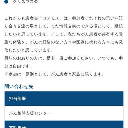
クリスマス会
これからも患者会「コスモス」は、参加者それぞれの思いを語
り合う交流の場として、また情報交換のできる場として、継続
したいと思っています。そして、私たちがん患者が共有する貴
重な体験を、がんの経験のない方々や医療に携わる方々にも発
信したいと思っています。
興味のおありの方は、是非一度ご参加ください。いつでも、参
加は自由です。
※参加は、原則として、がん患者と家族に限ります。
問い合わせ先
担当部署
がん相談支援センター
電話番号