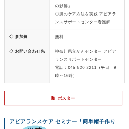
の影響」
〇肌のケア方法を実践 アピアラ
ンスサポートセンター看護師
◇ 参加費
無料
◇ お問い合わせ先
神奈川県立がんセンター アピア
ランスサポートセンター
電話：045-520-2211（平日 9
時～16時）
ポスター
アピアランスケア セミナー「簡単帽子作り