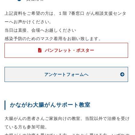
上記資料をご希望の方は、１階 7番窓口 がん相談支援センタ
ーへお声かけください。
当日は直接、会場へお越しください
感染予防のためのマスク着用をお願い致します。
パンフレット・ポスター
アンケートフォームへ
かながわ大腸がんサポート教室
大腸がんの患者さんご家族向けの教室。当院以外で治療を受け
ている方も参加可能。