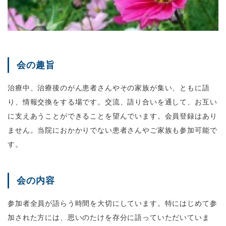
会の趣旨
治療中、治療後のがん患者さんやその家族が集い、ともに語
り、情報交換をする場です。交流、語り合いを通して、お互い
に支えあうことができることを望んでいます。会員登録はあり
ません。当院におかかりでない患者さんやご家族も参加可能で
す。
会の内容
参加者全員が語らう時間を大切にしています。特にはじめて参
加された方には、思いのたけを存分に語っていただいていま