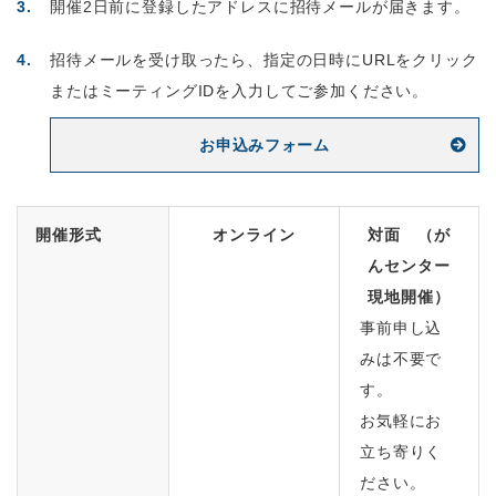
開催2日前に登録したアドレスに招待メールが届きます。
招待メールを受け取ったら、指定の日時にURLをクリック
またはミーティングIDを入力してご参加ください。
お申込みフォーム
開催形式
オンライン
対面 （が
んセンター
現地開催）
事前申し込
みは不要で
す。
お気軽にお
立ち寄りく
ださい。