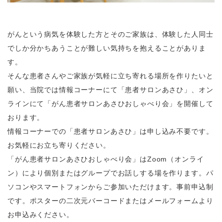
がんという病気を体験した方とそのご家族は、体験した人同士
でしか分かちあうことが難しい気持ちを抱えることがありま
す。
そんな患者さんやご家族が気軽に立ち寄れる場所を作りたいと
願い、当院では情報コーナーにて「患者サロンあさひ」、オン
ラインにて「がん患者サロンあさひおしゃべり会」を開催して
おります。
情報コーナーでの「患者サロンあさひ」は申し込み不要です。
お気軽にお立ち寄りください。
「がん患者サロンあさひおしゃべり会」はZoom（オンライ
ン）により個別またはグループでお話しする場を作ります。パ
ソコンやスマートフォンからご参加いただけます。事前申込制
です。ポスターの二次元バーコードまたはメールフォームより
お申込みください。