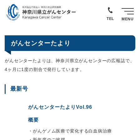
TEL
MENU
がんセンターたより
がんセンターたよりは、神奈川県立がんセンターの広報誌で、
4ヶ月に1度の割合で発行しています。
最新号
がんセンターたより
Vol.96
概要
・がんゲノム医療で変化する白血病治療
・新年度のご挨拶