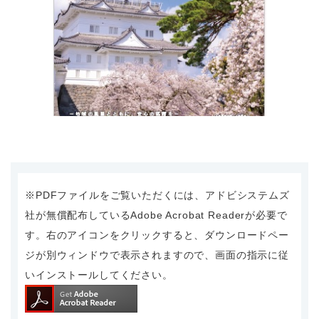
※PDFファイルをご覧いただくには、アドビシステムズ
社が無償配布しているAdobe Acrobat Readerが必要で
す。右のアイコンをクリックすると、ダウンロードペー
ジが別ウィンドウで表示されますので、画面の指示に従
いインストールしてください。