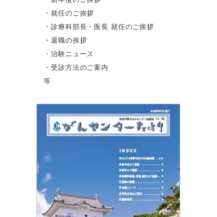
・就任のご挨拶
・診療科部長・医長 就任のご挨拶
・退職の挨拶
・治験ニュース
・受診方法のご案内
等