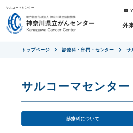
サルコーマセンター
Y
外
トップページ
診療科・部門・センター
サ
サルコーマセンター
診療科について