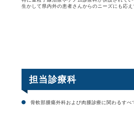
生かして県内外の患者さんからのニーズにも応え
担当診療科
骨軟部腫瘍外科および肉腫診療に関わるすべ