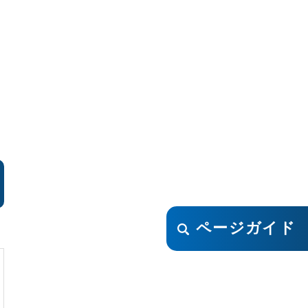
ページガイド