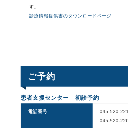
す。
診療情報提供書のダウンロードページ
ご予約
患者支援センター 初診予約
電話番号
045-520-22
045-520-22