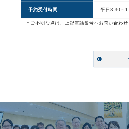
予約受付時間
平日8:30～17
＊ご不明な点は、上記電話番号へお問い合わせ