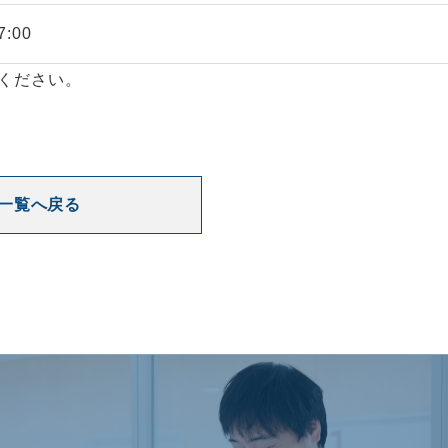
:00
ください。
一覧へ戻る