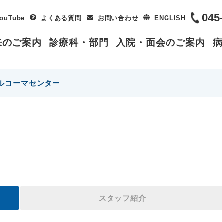
045
ouTube
よくある質問
お問い合わせ
ENGLISH
来のご案内
診療科・部門
入院・面会のご案内
ルコーマセンター
スタッフ紹介