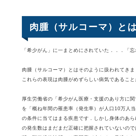
肉腫（サルコーマ）と
「希少がん」に一まとめにされていた．．．「忘
肉腫（サルコーマ）とはそのように扱われてきま
これらの表現は肉腫がめずらしい病気であること
厚生労働省の「希少がん医療・支援のあり方に関
を「概ね年間の罹患率（発生率）が人口
10
万人
の条件に当てはまる疾患です．しかし身体のあら
の発生数はまだまだ正確に把握されていないので