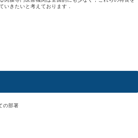
ていきたいと考えております．
ての部署