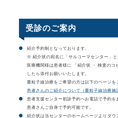
受診のご案内
紹介予約制となっております。
※ 紹介状の宛名に「サルコーマセンター」
医療機関様は患者様に 「紹介状 ・ 検査の
したら添付お願いいたします。
重粒子線治療をご希望の方は以下のページを
患者さんのご紹介について（重粒子線治療施
患者支援センター初診予約へお電話で予約を
患者さんご自身で予約可能です。
紹介状は当センターのホームページよりダウ