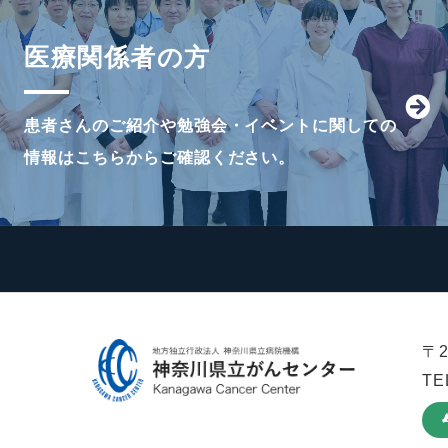
医療関係者の方
患者さんのご紹介や勉強会・イベントに関しての
情報はこちらからご確認ください。
〒
TE