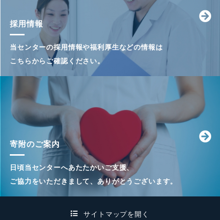
採用情報
当センターの採用情報や福利厚生などの情報は
こちらからご確認ください。
寄附のご案内
日頃当センターへあたたかいご支援、
ご協力をいただきまして、ありがとうございます。
サイトマップを開く