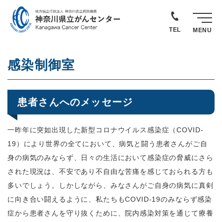
TEL
MENU
感染制御室
患者さんへのメッセージ
一昨年に突如出現した新型コロナウイルス感染症（COVID-
19）により世界の全てにおいて、病気と闘う患者さんがご自
身の病気のみならず、日々の生活において感染症の脅威にさら
された現況は、不安であり不自由な苦痛を感じておられる方も
多いでしょう。しかしながら、みなさんがご自身の病気に真剣
に向き合い闘えるように、私たちもCOVID-19のみならず感染
症から患者さんを守り抜くために、院内感染対策を通じて療養