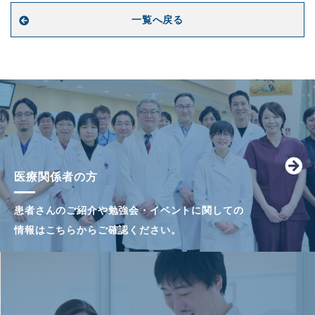
一覧へ戻る
医療関係者の方
患者さんのご紹介や勉強会・イベントに関しての
情報はこちらからご確認ください。