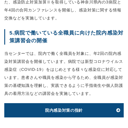
た、感染防止対策加算Ⅱを取得している神奈川県内の3病院と
年4回の合同カンファレンスを開催し、感染対策に関する情報
交換などを実施しています。
5.病院で働いている全職員に向けた院内感染対
策講習会の開催
当センターでは、院内で働く全職員を対象に、年2回の院内感
染対策講習会を開催しています。病院では新型コロナウイルス
感染症（COVID-19）をはじめとする様々な感染症に対応して
います。患者さんや職員を感染から守るため、全職員が感染対
策の基礎知識を理解し、実践できるように手指衛生や個人防護
具の着用方法などの講習会を実施しています。
院内感染対策の指針