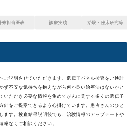
外来担当医表
診療実績
治験・臨床研究等
へご説明させていただきます。遺伝子パネル検査をご検討
かず不安な気持ちを抱えながら何か良い治療法はないかと
ていただき必要な情報を集めてがんに関する多くの遺伝子
方針をご提案できるよう心掛けています。患者さんのひと
します。検査結果説明後でも、治験情報のアップデートや
遠慮なくご相談ください。