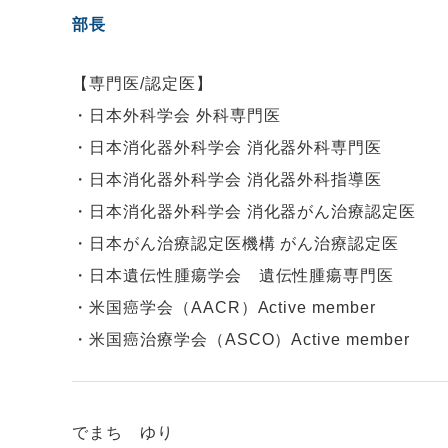
部長
【専門医/認定医】
・日本外科学会 外科専門医

・日本消化器外科学会 消化器外科専門医

・日本消化器外科学会 消化器外科指導医

・日本消化器外科学会 消化器がん治療認定医

・日本がん治療認定医機構 がん治療認定医

・日本遺伝性腫瘍学会　遺伝性腫瘍専門医

・米国癌学会（AACR）Active member

・米国癌治療学会（ASCO）Active member
でまち ゆり