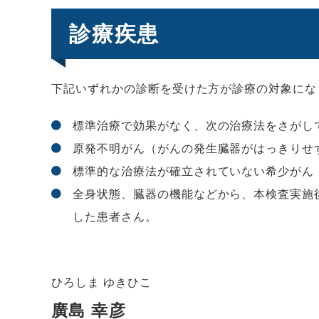
診療疾患
下記いずれかの診断を受けた方が診療の対象にな
標準治療で効果がなく、次の治療法をさがし
原発不明がん（がんの発生臓器がはっきりせ
標準的な治療法が確立されていない希少がん
全身状態、臓器の機能などから、本検査実施
した患者さん。
ひろしま ゆきひこ
廣島 幸彦