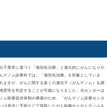
伝子異常に基づく「個別化治療」と遺伝的にがんになりや
んゲノム診療科では、「個別化治療」を対象としていま
れますが、がんに関する多くの遺伝子（がんゲノム）を調
感受性を判定することが可能になりました。当センターは
ノム医療提供体制の構築のため、「がんゲノム診療センタ
いは過去に手術などで採取したがん組織からがんゲノムを