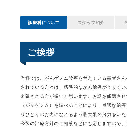
診療科について
スタッフ紹介
ご挨拶
当科では、がんゲノム診療を考えている患者さん
されている方々は、標準的ながん治療がうまくい
来院される方が多いと思います。お話を傾聴させ
（がんゲノム）を調べることにより、最適な治療
りひとりのお力になれるよう最大限の努力をいた
今後の治療方針のご相談などにも応じますので、