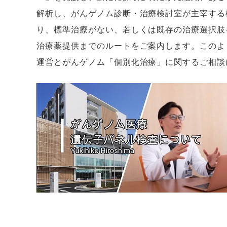
解析し、がんゲノム診断・治療検討室が主宰する
り、標準治療がない、若しくは既存の治療選択肢
治療薬提供までのルートをご案内します。このよ
運営とがんゲノム「個別化治療」に関するご相談