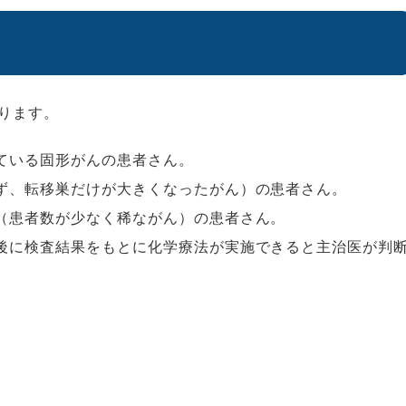
ります。
ている固形がんの患者さん。
ず、転移巣だけが大きくなったがん）の患者さん。
（患者数が少なく稀ながん）の患者さん。
後に検査結果をもとに化学療法が実施できると主治医が判