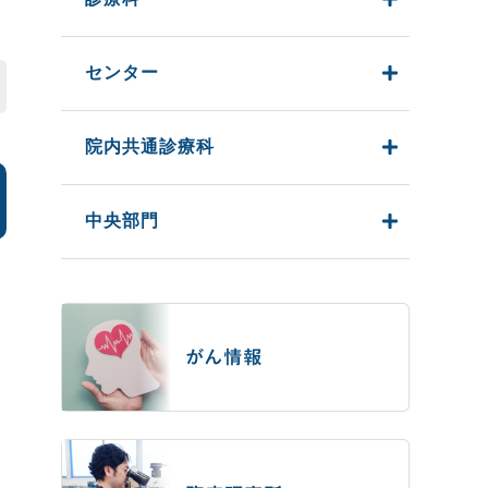
センター
院内共通診療科
中央部門