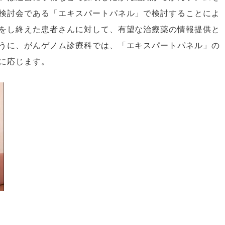
検討会である「エキスパートパネル」で検討することによ
をし終えた患者さんに対して、有望な治療薬の情報提供と
うに、がんゲノム診療科では、「エキスパートパネル」の
に応じます。