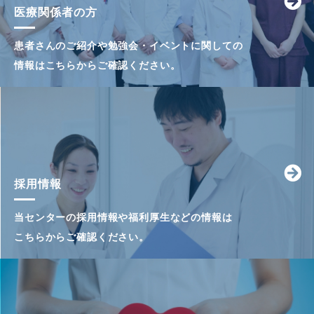
医療関係者の方
患者さんのご紹介や勉強会・イベントに関しての
情報はこちらからご確認ください。
採用情報
当センターの採用情報や福利厚生などの情報は
こちらからご確認ください。