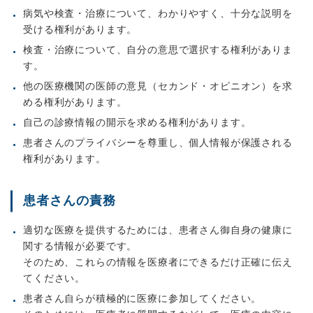
病気や検査・治療について、わかりやすく、十分な説明を
受ける権利があります。
検査・治療について、自分の意思で選択する権利がありま
す。
他の医療機関の医師の意見（セカンド・オピニオン）を求
める権利があります。
自己の診療情報の開示を求める権利があります。
患者さんのプライバシーを尊重し、個人情報が保護される
権利があります。
患者さんの責務
適切な医療を提供するためには、患者さん御自身の健康に
関する情報が必要です。
そのため、これらの情報を医療者にできるだけ正確に伝え
てください。
患者さん自らが積極的に医療に参加してください。