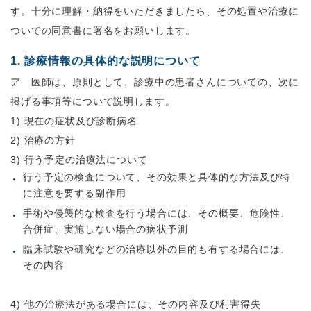
す。十分に理解・納得をいただきましたら、その処置や治療に
ついての同意書に署名をお願いします。
1. 診療情報の具体的な説明について
ア 医師は、原則として、診療中の患者さんについての、次に
掲げる事項等について説明します。
1) 現在の症状及び診断病名
2) 治療の方針
3) 行う予定の治療法について
行う予定の検査について、その効果と具体的な方法及び特
に注意を要する副作用
手術や侵襲的な検査を行う場合には、その概要、危険性、
合併症、実施しない場合の病状予測
臨床試験や研究などの治療以外の目的も有する場合には、
その内容
4) 他の治療法がある場合には、その内容及び利害得失