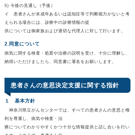
5) 今後の見通し（予後）
イ 患者さんが未成年あるいは認知症等で判断能力がないと考
えられる場合には、診療中の診療情報の提
供については御家族および適切な代理人に対して行います。
2.同意について
病気に関する検査・処置や治療の説明を受け、十分に理解し、
納得いただけましたら、同意書に署名をお願いします。
患者さんの意思決定支援に関する指針
１ 基本方針
神奈川県立がんセンターでは、すべての患者さんの意思と権
利を尊重し、病気や検査・治
療についてわかりやすくかつ十分な情報提供と話し合いを行い