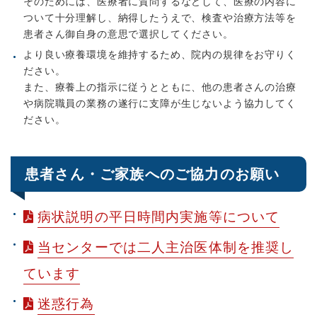
そのためには、医療者に質問するなどして、医療の内容に
ついて十分理解し、納得したうえで、検査や治療方法等を
患者さん御自身の意思で選択してください。
より良い療養環境を維持するため、院内の規律をお守りく
ださい。
また、療養上の指示に従うとともに、他の患者さんの治療
や病院職員の業務の遂行に支障が生じないよう協力してく
ださい。
患者さん・ご家族へのご協力のお願い
病状説明の平日時間内実施等について
当センターでは二人主治医体制を推奨し
ています
迷惑行為