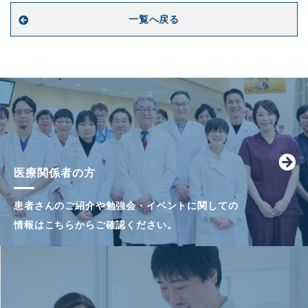
一覧へ戻る
医療関係者の方
患者さんのご紹介や勉強会・イベントに関しての
情報はこちらからご確認ください。