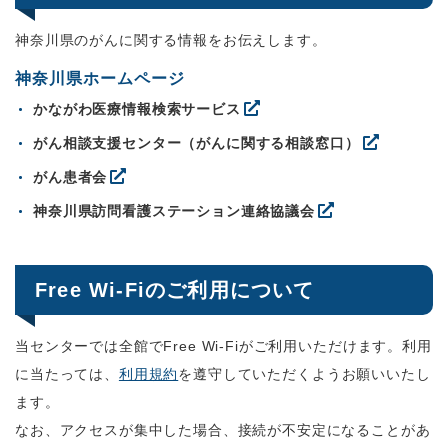
神奈川県のがんに関する情報をお伝えします。
神奈川県ホームページ
かながわ医療情報検索サービス
がん相談支援センター（がんに関する相談窓口）
がん患者会
神奈川県訪問看護ステーション連絡協議会
Free Wi-Fiのご利用について
当センターでは全館でFree Wi-Fiがご利用いただけます。利用
に当たっては、
利用規約
を遵守していただくようお願いいたし
ます。
なお、アクセスが集中した場合、接続が不安定になることがあ