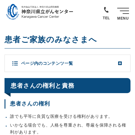
TEL
MENU
患者ご家族のみなさまへ
ページ内のコンテンツ一覧
患者さんの権利と責務
患者さんの権利
誰でも平等に良質な医療を受ける権利があります。
いかなる場合でも、人格を尊重され、尊厳を保障される権
利があります。