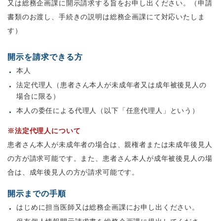
又は総務企画課に開示請求する旨をお申し出ください。（申請
書類のお渡し、手続きの説明は総務企画課にて対応いたしま
す）
開示を請求できる方
本人
法定代理人（患者さん本人が未成年者又は成年被後見人の
場合に限る）
本人の委任による代理人（以下「任意代理人」という）
※法定代理人について
患者さん本人が未成年者の場合は、親権者または未成年後見人
の方が請求可能です。また、患者さん本人が成年被後見人の場
合は、成年後見人の方が請求可能です。
開示までの手順
はじめに担当医師又は総務企画課にお申し出ください。