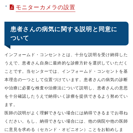
モニターカメラの設置
患者さんの病気に関する説明と同意に
ついて
インフォームド・コンセントとは、十分な説明を受け納得した
うえで、患者さん自身に最終的な診療方針を選択していただく
ことです。当センターでは、インフォームド・コンセントを基
本理念の一つとして位置づけています。患者さんの病気の診断
や治療に必要な検査や治療法について説明し、患者さんの意思
を十分確認したうえで納得いく診療を提供できるよう努めてい
ます。
医師の説明がよく理解できない場合には納得できるまでお尋ね
ください。もし、納得できない場合には、他の病院や他の医師
に意見を求める（セカンド・オピニオン）ことをお勧めしま