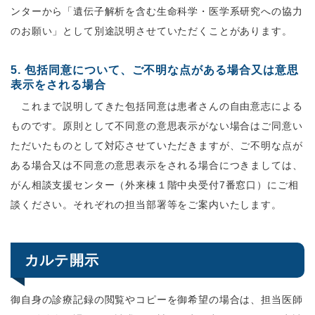
ンターから「遺伝子解析を含む生命科学・医学系研究への協力
のお願い」として別途説明させていただくことがあります。
5. 包括同意について、ご不明な点がある場合又は意思
表示をされる場合
これまで説明してきた包括同意は患者さんの自由意志による
ものです。原則として不同意の意思表示がない場合はご同意い
ただいたものとして対応させていただきますが、ご不明な点が
ある場合又は不同意の意思表示をされる場合につきましては、
がん相談支援センター（外来棟１階中央受付7番窓口）にご相
談ください。それぞれの担当部署等をご案内いたします。
カルテ開示
御自身の診療記録の閲覧やコピーを御希望の場合は、担当医師