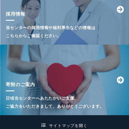
採用情報
当センターの採用情報や福利厚生などの情報は
こちらからご確認ください。
寄附のご案内
日頃当センターへあたたかいご支援、
ご協力をいただきまして、ありがとうございます。
サイトマップを開く