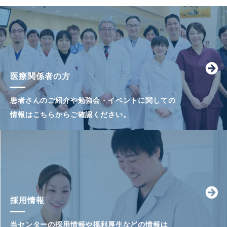
医療関係者の方
患者さんのご紹介や勉強会・イベントに関しての
情報はこちらからご確認ください。
採用情報
当センターの採用情報や福利厚生などの情報は