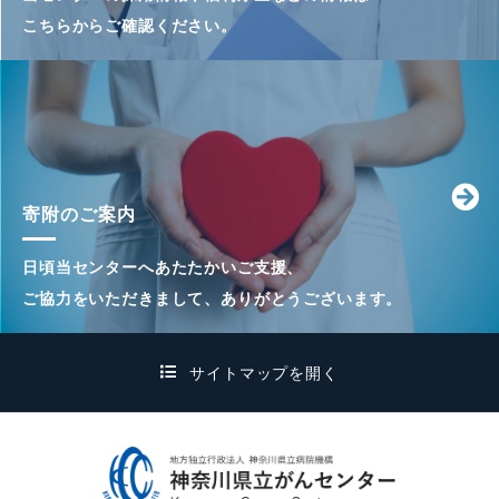
こちらからご確認ください。
寄附のご案内
日頃当センターへあたたかいご支援、
ご協力をいただきまして、ありがとうございます。
サイトマップを開く