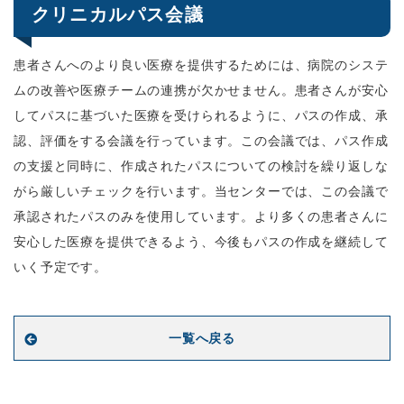
クリニカルパス会議
患者さんへのより良い医療を提供するためには、病院のシステ
ムの改善や医療チームの連携が欠かせません。患者さんが安心
してパスに基づいた医療を受けられるように、パスの作成、承
認、評価をする会議を行っています。この会議では、パス作成
の支援と同時に、作成されたパスについての検討を繰り返しな
がら厳しいチェックを行います。当センターでは、この会議で
承認されたパスのみを使用しています。より多くの患者さんに
安心した医療を提供できるよう、今後もパスの作成を継続して
いく予定です。
一覧へ戻る