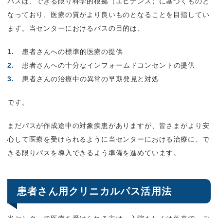
パスは、できる限り科学的根拠（エビデンス）に基づくものと
なっており、医療の質がより良いものとなることを目指してい
ます。当センターにおけるパスの目的は、
患者さんへの標準的医療の提供
患者さんへの十分なインフォームドコンセントの提供
患者さんの治療中の異常の早期発見と対処
です。
まだパスが作成途中の対象疾患がありますが、皆さまがより安
心して医療を受けられるように当センターにおける治療に、で
きる限りパスを導入できるよう準備を進めています。
患者さん用クリニカルパス活用法