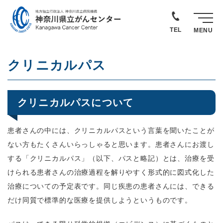
TEL
MENU
クリニカルパス
クリニカルパスについて
患者さんの中には、クリニカルパスという言葉を聞いたことが
ない方もたくさんいらっしゃると思います。患者さんにお渡し
する「クリニカルパス」（以下、パスと略記）とは、治療を受
けられる患者さんの治療過程を解りやすく形式的に図式化した
治療についての予定表です。同じ疾患の患者さんには、できる
だけ同質で標準的な医療を提供しようというものです。