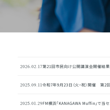
第21回市民向け公開講演会開催結果
2026.02.17
令和7年9月23日（火・祝）開催 第
2025.09.11
FM横浜「KANAGAWA Muffin
2025.01.29