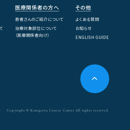
医療関係者の方へ
その他
患者さんのご紹介について
よくある質問
て
治療対象部位について
お知らせ
（医療関係者向け）
ENGLISH GUIDE
Copyright © Kanagawa Cancer Center All rights reserved.