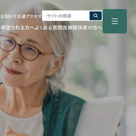
E
お知らせ
交通アクセス
を希望される方へ
よくある質問
医療関係者の方へ