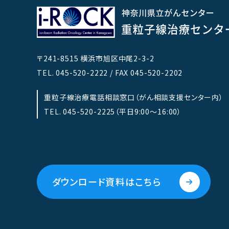
〒241-8515 横浜市旭区中尾2-3-2
TEL.
045-520-2222
/ FAX 045-520-2202
重粒子線治療電話相談窓口（がん相談支援センター内）
TEL.
045-520-2225
（平日9:00～16:00）
ダウンロード資料はこちら