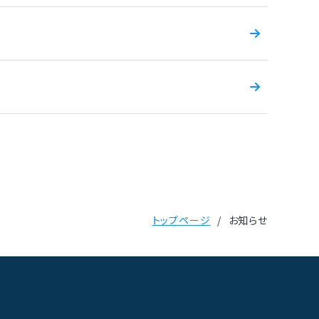
トップページ
お知らせ