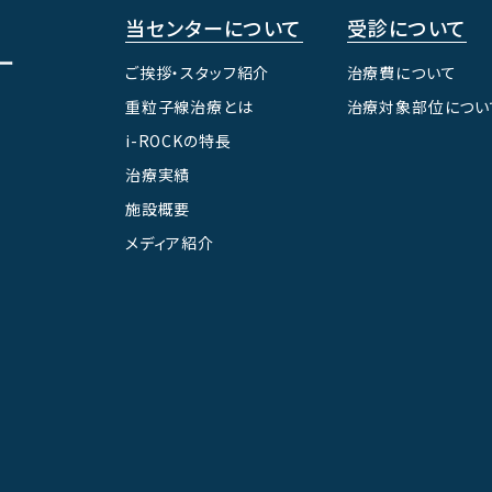
当センターについて
受診について
ご挨拶・スタッフ紹介
治療費について
重粒子線治療とは
治療対象部位につい
i-ROCKの特長
治療実績
施設概要
メディア紹介