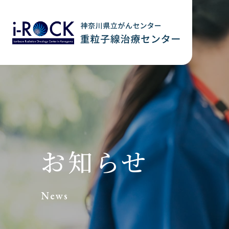
お知らせ
News