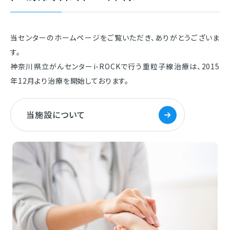
当センターのホームページをご覧いただき、ありがとうございま
す。
神奈川県立がんセンターi-ROCKで行う重粒子線治療は、
2015
年12月より治療を開始しております。
当施設について