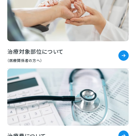
治療対象部位について
（医療関係者の方へ）
治療費について