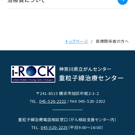
トップページ
医療関係者の方へ
〒241-8515 横浜市旭区中尾2-3-2
TEL.
045-520-2222
/ FAX 045-520-2202
重粒子線治療電話相談窓口（がん相談支援センター内）
TEL.
045-520-2225
（平日9:00～16:00）