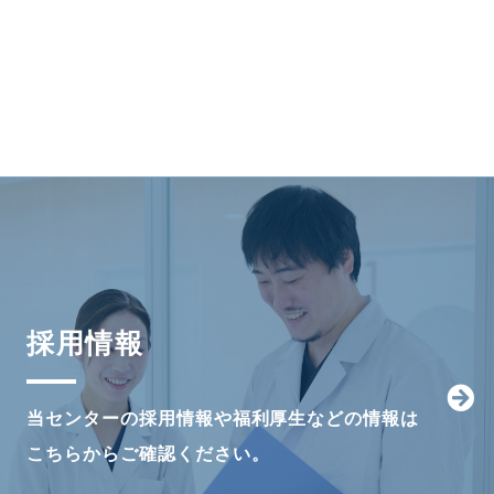
採用情報
当センターの採用情報や福利厚生などの情報は
こちらからご確認ください。