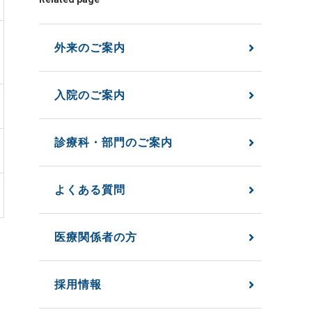
外来のご案内
入院のご案内
診療科・部門のご案内
よくある質問
医療関係者の方
採用情報