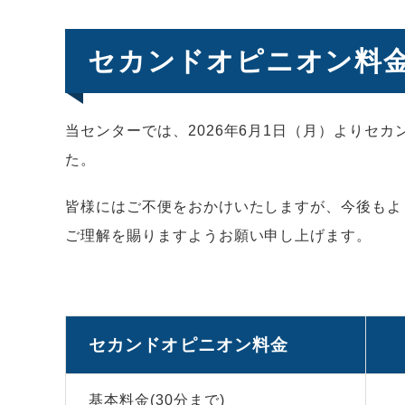
セカンドオピニオン料
当センターでは、2026年6月1日（月）よりセ
た。
皆様にはご不便をおかけいたしますが、今後もよ
ご理解を賜りますようお願い申し上げます。
セカンドオピニオン料金
基本料金(30分まで)