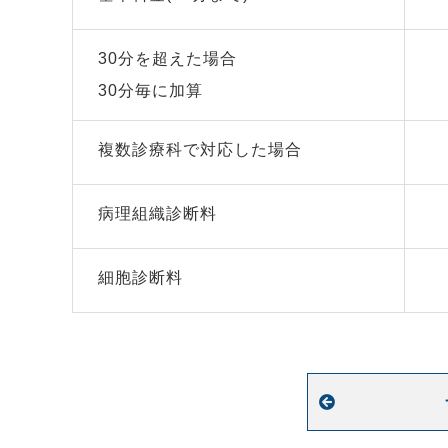
30分を超えた場合
30分毎に加算
複数診療科で対応した場合
病理組織診断料
細胞診断料