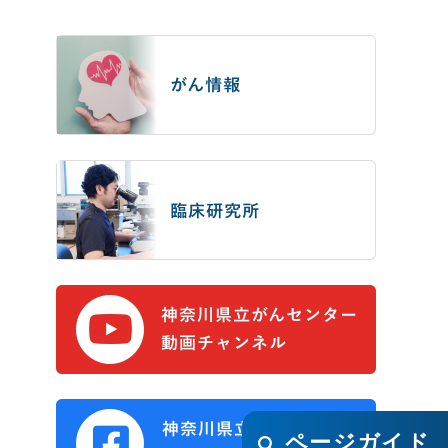
ページガイド