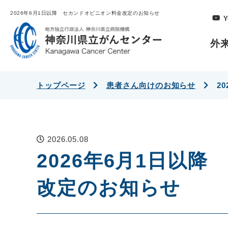
2026年6月1日以降 セカンドオピニオン料金改定のお知らせ
Y
外
トップページ
患者さん向けのお知らせ
2
2026.05.08
2026年6月1日以
改定のお知らせ