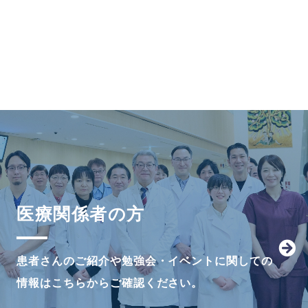
医療関係者の方
患者さんのご紹介や勉強会・イベントに関しての
情報はこちらからご確認ください。