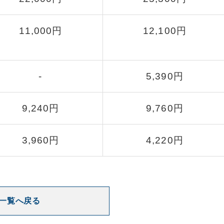
11,000円
12,100円
-
5,390円
9,240円
9,760円
3,960円
4,220円
一覧へ戻る