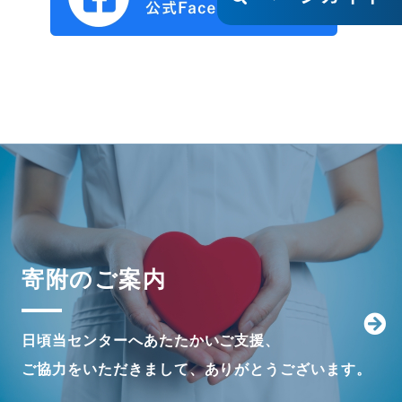
寄附のご案内
日頃当センターへあたたかいご支援、
ご協力をいただきまして、ありがとうございます。